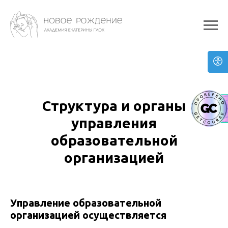
Структура и органы
управления
образовательной
организацией
Управление образовательной
организацией осуществляется