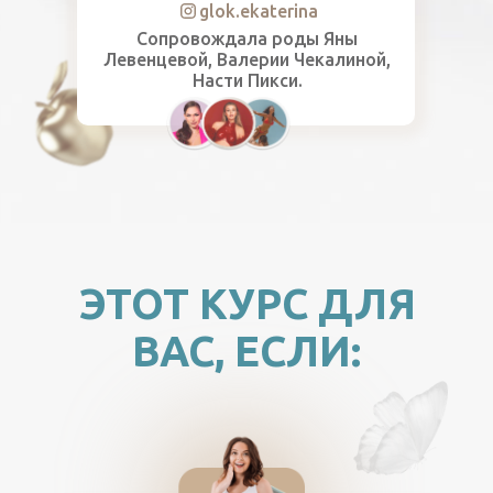
glok.ekaterina
Сопровождала роды Яны
Левенцевой, Валерии Чекалиной,
Насти Пикси.
ЭТОТ КУРС ДЛЯ
ВАС, ЕСЛИ: