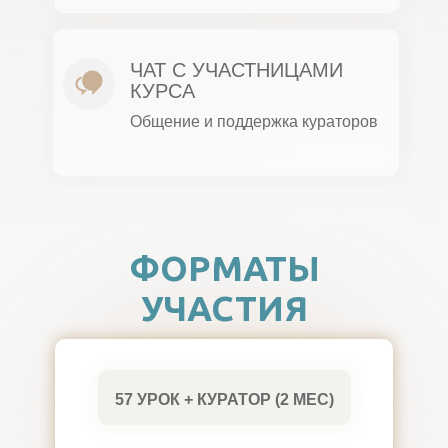
ЧАТ С УЧАСТНИЦАМИ
КУРСА
Общение и поддержка кураторов
ФОРМАТЫ
УЧАСТИЯ
57 УРОК + КУРАТОР (2 МЕС)