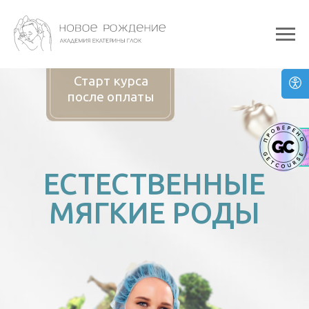
Старт курса
после оплаты
ЕСТЕСТВЕННЫЕ
МЯГКИЕ РОДЫ