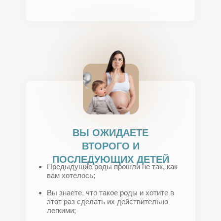
ВЫ ОЖИДАЕТЕ
ВТОРОГО И
ПОСЛЕДУЮЩИХ ДЕТЕЙ
Предыдущие роды прошли не так, как
вам хотелось;
Вы знаете, что такое роды и хотите в
этот раз сделать их действительно
легкими;