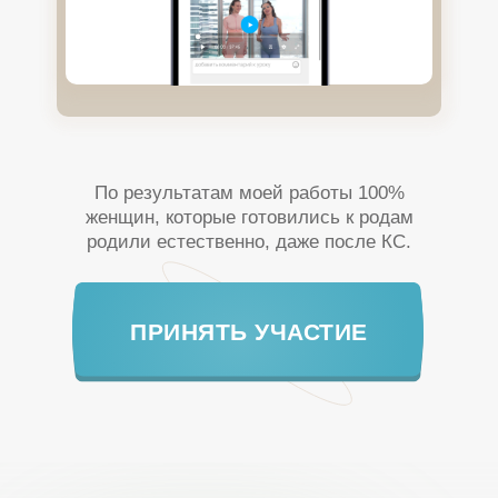
По результатам моей работы 100%
женщин, которые готовились к родам
родили естественно, даже после КС.
ПРИНЯТЬ УЧАСТИЕ