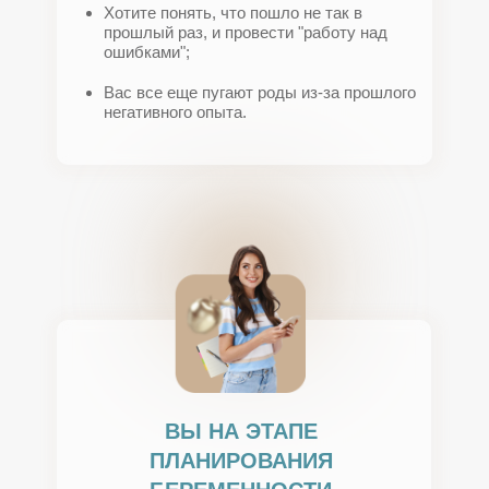
Хотите понять, что пошло не так в
прошлый раз, и провести "работу над
ошибками";
Вас все еще пугают роды из-за прошлого
негативного опыта.
ВЫ НА ЭТАПЕ
ПЛАНИРОВАНИЯ