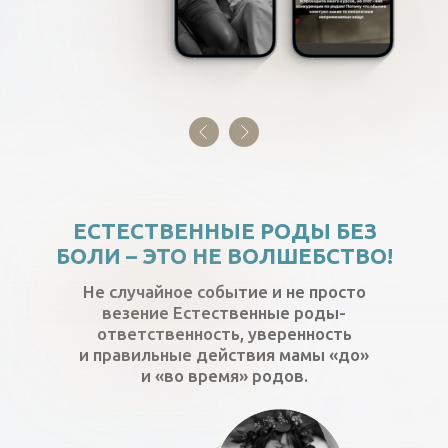
и «во время» родов.
ЕСТЕСТВЕННЫЕ РОДЫ БЕЗ
БОЛИ – ЭТО НЕ ВОЛШЕБСТВО!
Не случайное событие и не просто
везение Естественные роды-
ответственность, уверенность
и правильные действия мамы «до»
и «во время» родов.