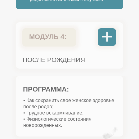
+
МОДУЛЬ 4:
ПОСЛЕ РОЖДЕНИЯ
ПРОГРАММА:
• Как сохранить свое женское здоровье
после родов;
• Грудное вскармливание;
• Физиологические состояния
новорожденных.