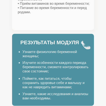
• Приём витаминов во время беременности;
• Питание во время беременности и перед
родами.
РЕЗУЛЬТАТЫ МОДУЛЯ
Узнаете физиологию беременной
женщины;
Изучите особенности каждого периода
беременности, сможете контролировать
свое состояние;
Поймете, как питаться, чтобы
сохранить здоровье себе и малышу и
как не навредить витаминами;
Узнаете, какие исследования и анализы
вам необходимы.