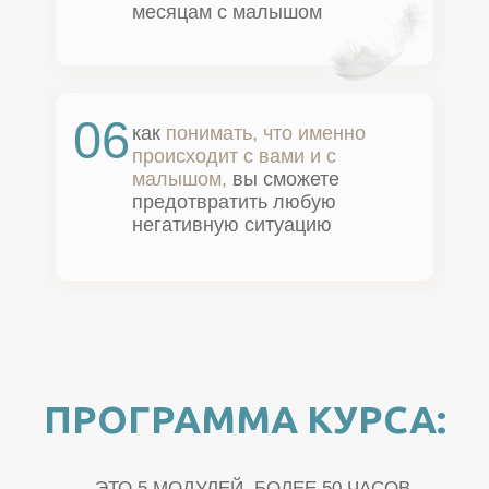
месяцам с малышом
06
как
понимать, что именно
происходит с вами и с
малышом,
вы сможете
предотвратить любую
негативную ситуацию
ПРОГРАММА КУРСА:
– ЭТО 5 МОДУЛЕЙ, БОЛЕЕ 50 ЧАСОВ