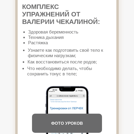
КОМПЛЕКС
УПРАЖНЕНИЙ ОТ
ВАЛЕРИИ ЧЕКАЛИНОЙ:
Здоровая беременность
Техника дыхания
Растяжка
Узнаете как подготовить своё тело к
физическим нагрузкам;
Как восстановиться после родов;
Что необходимо делать, чтобы
сохранить тонус в теле;
ФОТО УРОКОВ