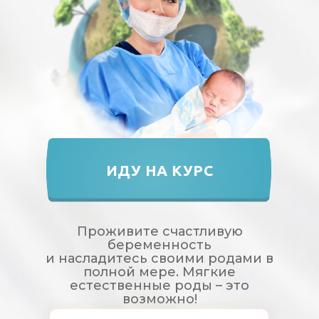
ИДУ НА КУРС
Проживите счастливую
беременность
и насладитесь своими родами в
полной мере. Мягкие
естественные роды – это
возможно!