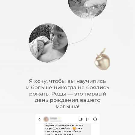
Я хочу, чтобы вы научились
и больше никогда не боялись
рожать. Роды — это первый
день рождения вашего
малыша!