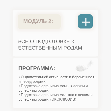
+
МОДУЛЬ 2:
ВСЕ О ПОДГОТОВКЕ К
ЕСТЕСТВЕННЫМ РОДАМ
ПРОГРАММА:
• О двигательной активности в беременность
и перед родами;
• Подготовка организма мамы к легким и
успешным родам;
• Подготовка организма малыша к легким и
успешным родам. (ЭКСКЛЮЗИВ)