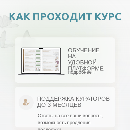
КАК ПРОХОДИТ КУРС
ОБУЧЕНИЕ
НА
УДОБНОЙ
ПЛАТФОРМЕ
подробнее→
ПОДДЕРЖКА КУРАТОРОВ
ДО 3 МЕСЯЦЕВ
Ответы на все ваши вопросы,
возможность продления
поддержки