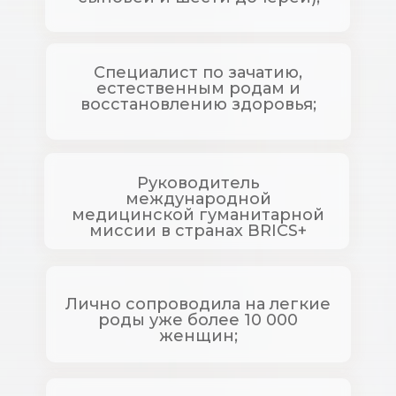
Специалист по зачатию,
естественным родам и
восстановлению здоровья;
Руководитель
международной
медицинской гуманитарной
миссии в странах BRICS+
Лично сопроводила на легкие
роды уже более 10 000
женщин;