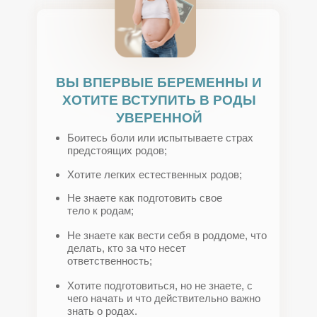
ВЫ ВПЕРВЫЕ БЕРЕМЕННЫ И
ХОТИТЕ ВСТУПИТЬ В РОДЫ
УВЕРЕННОЙ
Боитесь боли или испытываете страх
предстоящих родов;
Хотите легких естественных родов;
Не знаете как подготовить свое
тело к родам;
Не знаете как вести себя в роддоме, что
делать, кто за что несет
ответственность;
Хотите подготовиться, но не знаете, с
чего начать и что действительно важно
знать о родах.