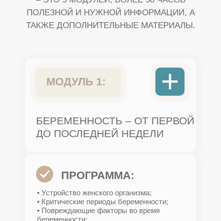
ПОЛЕЗНОЙ И НУЖНОЙ ИНФОРМАЦИИ, А
ТАКЖЕ ДОПОЛНИТЕЛЬНЫЕ МАТЕРИАЛЫ.
+
МОДУЛЬ 1:
БЕРЕМЕННОСТЬ – ОТ ПЕРВОЙ
ДО ПОСЛЕДНЕЙ НЕДЕЛИ
ПРОГРАММА:
• Устройство женского организма;
• Критические периоды беременности;
• Повреждающие факторы во время
беременности;