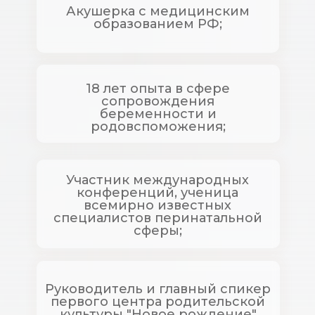
Акушерка с медицинским
образованием РФ;
18 лет опыта в сфере
сопровождения
беременности и
родовспоможения;
Участник международных
конференций, ученица
всемирно известных
специалистов перинатальной
сферы;
Руководитель и главный спикер
первого центра родительской
культуры "Новое рождение"