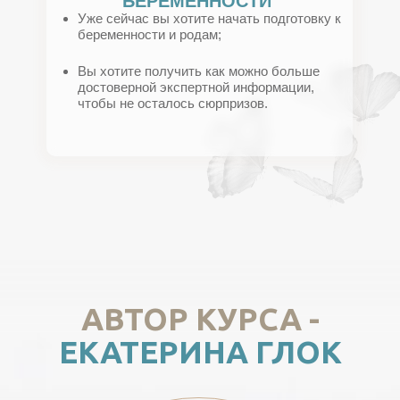
БЕРЕМЕННОСТИ
Уже сейчас вы хотите начать подготовку к
беременности и родам;
Вы хотите получить как можно больше
достоверной экспертной информации,
чтобы не осталось сюрпризов.
АВТОР КУРСА -
ЕКАТЕРИНА ГЛОК