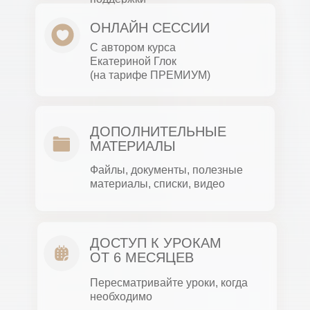
ОНЛАЙН СЕССИИ
С автором курса
Екатериной Глок
(на тарифе ПРЕМИУМ)
ДОПОЛНИТЕЛЬНЫЕ
МАТЕРИАЛЫ
Файлы, документы, полезные
материалы, списки, видео
ДОСТУП К УРОКАМ
ОТ 6 МЕСЯЦЕВ
Пересматривайте уроки, когда
необходимо