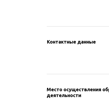
Контактные данные
Место осуществления об
деятельности