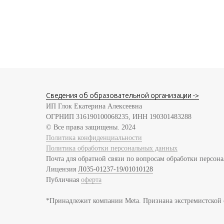
Сведения об образовательной организации ->
ИП Глок Екатерина Алексеевна
ОГРНИП 316190100068235, ИНН 190301483288
© Все права защищены. 2024
Политика конфиденциальности
Политика обработки персональных данных
Почта для обратной связи по вопросам обработки персона
Лицензия
Л035-01237-19/01010128
Публичная
оферта
*Принадлежит компании Meta. Признана экстремистской 