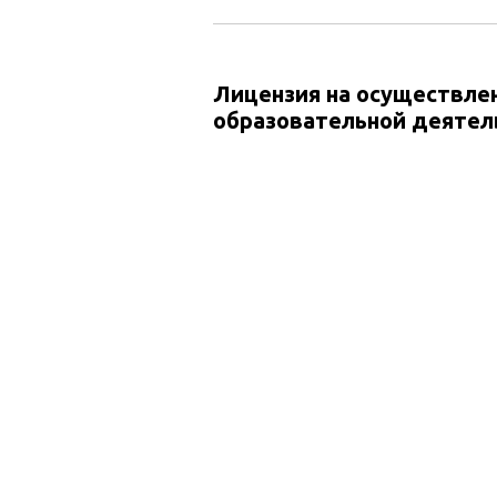
Лицензия на осуществле
образовательной деятел