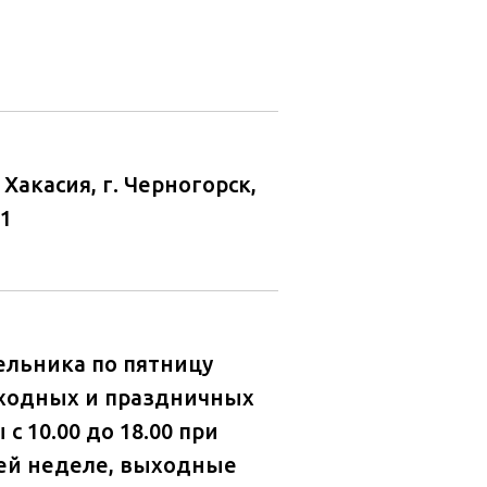
. Хакасия, г. Черногорск,
 1
ельника по пятницу
ходных и праздничных
с 10.00 до 18.00 при
ей неделе, выходные