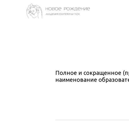
Полное и сокращенное (п
наименование образоват