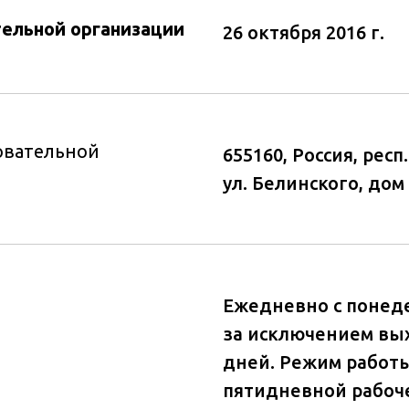
тельной организации
26 октября 2016 г.
овательной
655160, Россия, респ
ул. Белинского, дом
Ежедневно с понед
за исключением вы
дней. Режим работы 
пятидневной рабоч