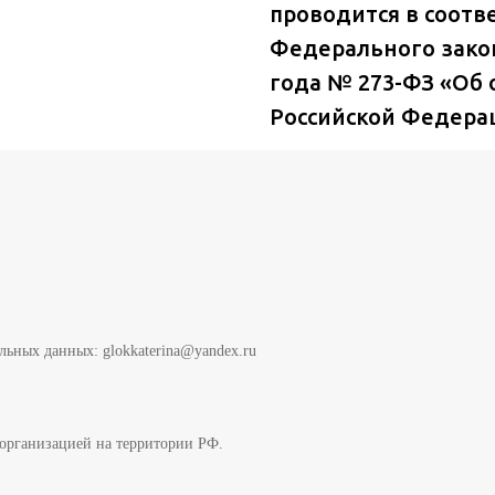
проводится в соотве
Федерального закон
года № 273-ФЗ «Об 
Российской Федера
льных данных: glokkaterina@yandex.ru
организацией на территории РФ.